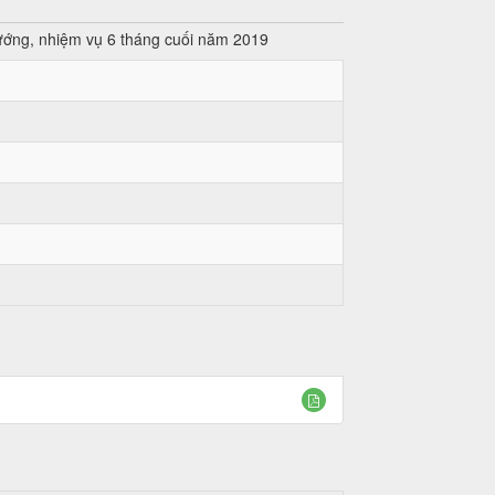
ớng, nhiệm vụ 6 tháng cuối năm 2019