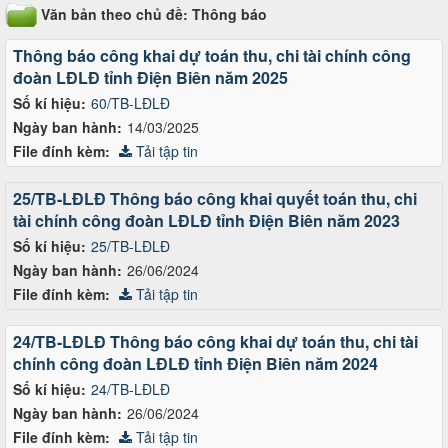
Văn bản theo chủ đề: Thông báo
Thông báo công khai dự toán thu, chi tài chính công
đoàn LĐLĐ tỉnh Điện Biên năm 2025
Số kí hiệu:
60/TB-LĐLĐ
Ngày ban hành:
14/03/2025
File đính kèm:
Tải tập tin
25/TB-LĐLĐ Thông báo công khai quyết toán thu, chi
tài chính công đoàn LĐLĐ tỉnh Điện Biên năm 2023
Số kí hiệu:
25/TB-LĐLĐ
Ngày ban hành:
26/06/2024
File đính kèm:
Tải tập tin
24/TB-LĐLĐ Thông báo công khai dự toán thu, chi tài
chính công đoàn LĐLĐ tỉnh Điện Biên năm 2024
Số kí hiệu:
24/TB-LĐLĐ
Ngày ban hành:
26/06/2024
File đính kèm:
Tải tập tin