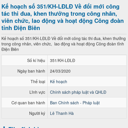
Kế hoạch số 351/KH-LĐLĐ Về đổi mới công
tác thi đua, khen thưởng trong công nhân,
viên chức, lao động và hoạt động Công đoàn
tỉnh Điện Biên
Kế hoạch số 351/KH-LĐLĐ Về đổi mới công tác thi đua, khen thưởng
trong công nhân, viên chức, lao động và hoạt động Công đoàn tỉnh
Điện Biên
Số kí hiệu
351/KH-LĐLĐ
Ngày ban hành
24/03/2020
Thể loại
Kế hoạch
Lĩnh vực
Chính sách pháp luật và QHLĐ
Cơ quan ban hành
Ban Chính sách - Pháp luật
Người ký
Lê Thanh Hà