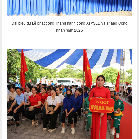
Đại biểu dự Lễ phát động Tháng hành động ATVSLĐ và Tháng Công
nhân năm 2025