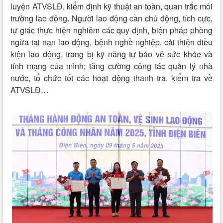
luyện ATVSLĐ, kiểm định kỹ thuật an toàn, quan trắc môi
trường lao động. Người lao động cần chủ động, tích cực,
tự giác thực hiện nghiêm các quy định, biện pháp phòng
ngừa tai nạn lao động, bệnh nghề nghiệp, cải thiện điều
kiện lao động, trang bị kỹ năng tự bảo vệ sức khỏe và
tính mạng của mình; tăng cường công tác quản lý nhà
nước, tổ chức tốt các hoạt động thanh tra, kiểm tra về
ATVSLĐ…