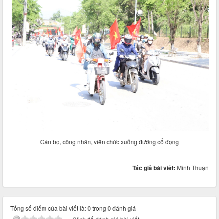
Cán bộ, công nhân, viên chức xuống đường cổ động
Tác giả bài viết:
Minh Thuận
Tổng số điểm của bài viết là: 0 trong 0 đánh giá