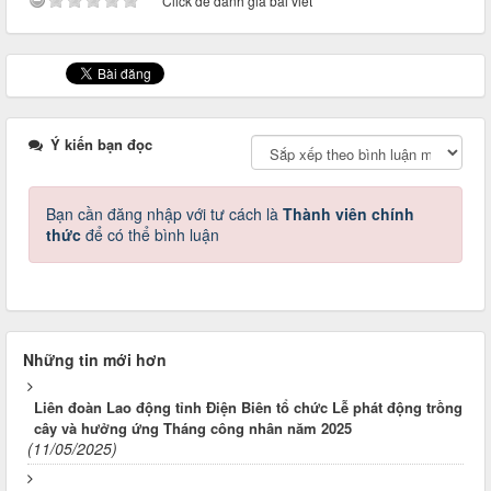
Click để đánh giá bài viết
Ý kiến bạn đọc
Bạn cần đăng nhập với tư cách là
Thành viên chính
thức
để có thể bình luận
Những tin mới hơn
Liên đoàn Lao động tỉnh Điện Biên tổ chức Lễ phát động trồng
cây và hưởng ứng Tháng công nhân năm 2025
(11/05/2025)