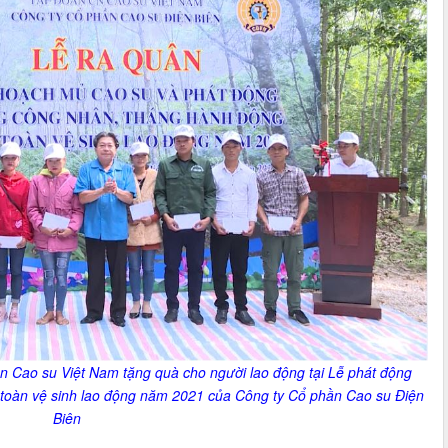
 Cao su Việt Nam tặng quà cho người lao động tại Lễ phát động
toàn vệ sinh lao động năm 2021 của Công ty Cổ phần Cao su Điện
Biên