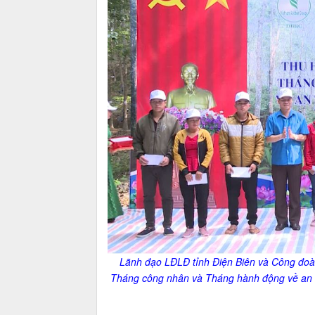
Lãnh đạo LĐLĐ tỉnh Điện Biên và Công đoàn
Tháng công nhân và Tháng hành động về an 