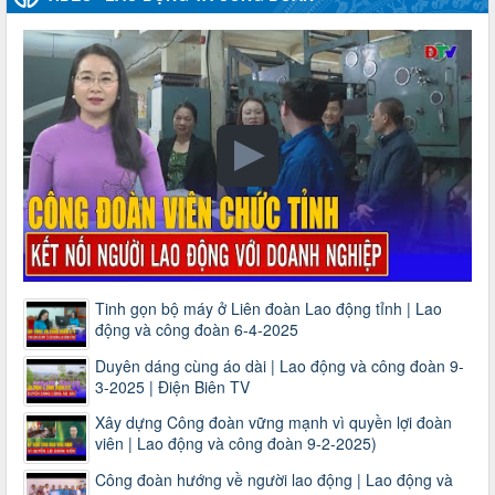
Tinh gọn bộ máy ở Liên đoàn Lao động tỉnh | Lao
động và công đoàn 6-4-2025
Duyên dáng cùng áo dài | Lao động và công đoàn 9-
3-2025 | Điện Biên TV
Xây dựng Công đoàn vững mạnh vì quyền lợi đoàn
viên | Lao động và công đoàn 9-2-2025)
Công đoàn hướng về người lao động | Lao động và