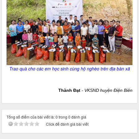
Trao quà cho các em học sinh cùng hộ nghèo trên địa bàn xã
Thành Đạt
- VKSND huyện Điện Biên
Tổng số điểm của bài viết là: 0 trong 0 đánh giá
Click để đánh giá bài viết