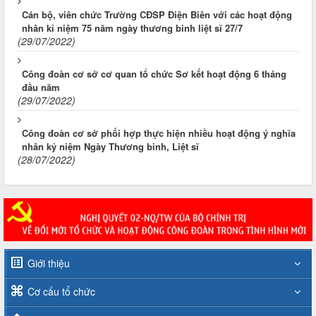
Cán bộ, viên chức Trường CĐSP Điện Biên với các hoạt động
nhân kỉ niệm 75 năm ngày thương binh liệt sĩ 27/7
(29/07/2022)
Công đoàn cơ sở cơ quan tổ chức Sơ kết hoạt động 6 tháng
đầu năm
(29/07/2022)
Công đoàn cơ sở phối hợp thực hiện nhiều hoạt động ý nghĩa
nhân kỷ niệm Ngày Thương binh, Liệt sĩ
(28/07/2022)
Giới thiệu
Cơ cấu tổ chức