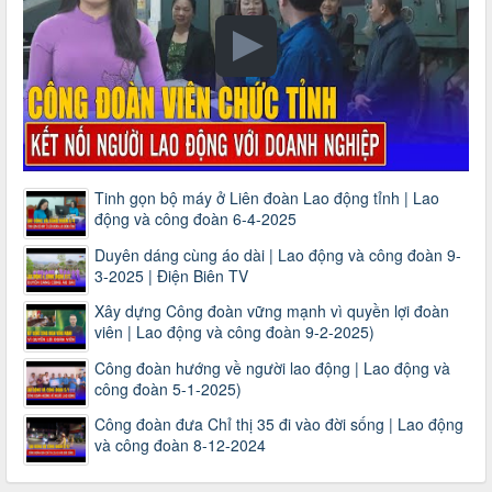
Tinh gọn bộ máy ở Liên đoàn Lao động tỉnh | Lao
động và công đoàn 6-4-2025
Duyên dáng cùng áo dài | Lao động và công đoàn 9-
3-2025 | Điện Biên TV
Xây dựng Công đoàn vững mạnh vì quyền lợi đoàn
viên | Lao động và công đoàn 9-2-2025)
Công đoàn hướng về người lao động | Lao động và
công đoàn 5-1-2025)
Công đoàn đưa Chỉ thị 35 đi vào đời sống | Lao động
và công đoàn 8-12-2024