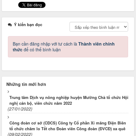
Ý kiến bạn đọc
Bạn cần đăng nhập với tư cách là
Thành viên chính
thức
để có thể bình luận
Những tin mới hơn
Trung tâm Dịch vụ nông nghiệp huyện Mường Chà tổ chức Hội
nghị cán bộ, viên chức năm 2022
(27/01/2022)
Công đoàn cơ sở (CĐCS) Công ty Cổ phần Xi măng Điện Biên
tổ chức chăm lo Tết cho Đoàn viên Công đoàn (ĐVCĐ) xa quê
(09/02/2022)