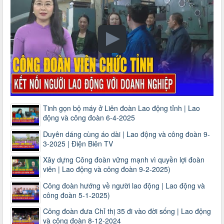
Tinh gọn bộ máy ở Liên đoàn Lao động tỉnh | Lao
động và công đoàn 6-4-2025
Duyên dáng cùng áo dài | Lao động và công đoàn 9-
3-2025 | Điện Biên TV
Xây dựng Công đoàn vững mạnh vì quyền lợi đoàn
viên | Lao động và công đoàn 9-2-2025)
Công đoàn hướng về người lao động | Lao động và
công đoàn 5-1-2025)
Công đoàn đưa Chỉ thị 35 đi vào đời sống | Lao động
và công đoàn 8-12-2024