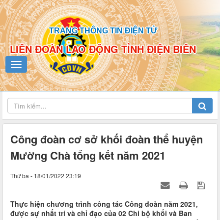
TRANG THÔNG TIN ĐIỆN TỬ
LIÊN ĐOÀN LAO ĐỘNG TỈNH ĐIỆN BIÊN
Công đoàn cơ sở khối đoàn thể huyện
Mường Chà tổng kết năm 2021
Thứ ba - 18/01/2022 23:19
Thực hiện chương trình công tác Công đoàn năm 2021,
được sự nhất trí và chỉ đạo của 02 Chi bộ khối và Ban