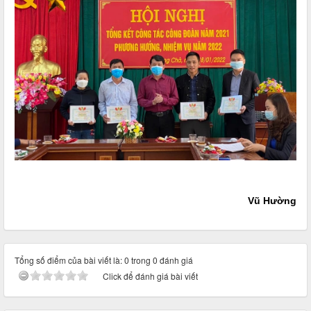
Vũ Hường
Tổng số điểm của bài viết là: 0 trong 0 đánh giá
Click để đánh giá bài viết