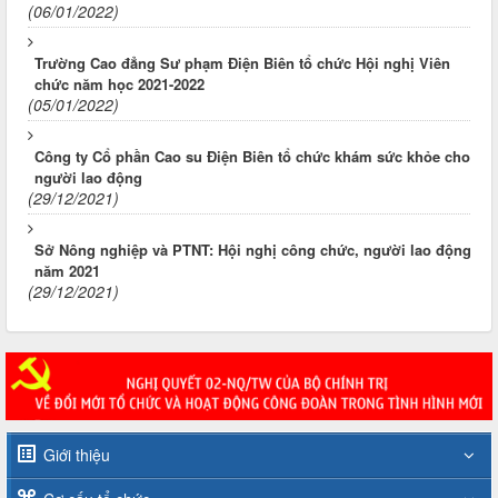
(06/01/2022)
Trường Cao đẳng Sư phạm Điện Biên tổ chức Hội nghị Viên
chức năm học 2021-2022
(05/01/2022)
Công ty Cổ phần Cao su Điện Biên tổ chức khám sức khỏe cho
người lao động
(29/12/2021)
Sở Nông nghiệp và PTNT: Hội nghị công chức, người lao động
năm 2021
(29/12/2021)
Giới thiệu