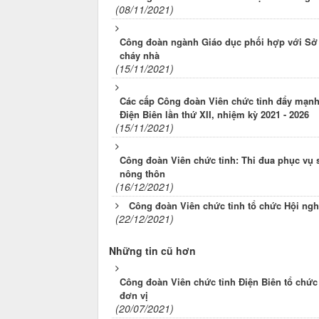
(08/11/2021)
Công đoàn ngành Giáo dục phối hợp với Sở G
cháy nhà
(15/11/2021)
Các cấp Công đoàn Viên chức tỉnh đẩy mạnh 
Điện Biên lần thứ XII, nhiệm kỳ 2021 - 2026
(15/11/2021)
Công đoàn Viên chức tỉnh: Thi đua phục vụ 
nông thôn
(16/12/2021)
Công đoàn Viên chức tỉnh tổ chức Hội nghị
(22/12/2021)
Những tin cũ hơn
Công đoàn Viên chức tỉnh Điện Biên tổ chức 
đơn vị
(20/07/2021)