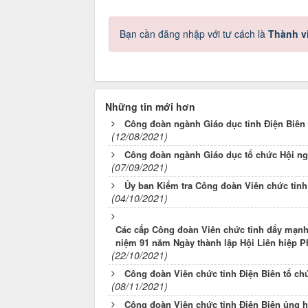
Bạn cần đăng nhập với tư cách là
Thành v
Những tin mới hơn
Công đoàn ngành Giáo dục tỉnh Điện Biên t
(12/08/2021)
Công đoàn ngành Giáo dục tổ chức Hội ng
(07/09/2021)
Ủy ban Kiểm tra Công đoàn Viên chức tỉnh
(04/10/2021)
Các cấp Công đoàn Viên chức tỉnh đẩy mạnh
niệm 91 năm Ngày thành lập Hội Liên hiệp Ph
(22/10/2021)
Công đoàn Viên chức tỉnh Điện Biên tổ ch
(08/11/2021)
Công đoàn Viên chức tỉnh Điện Biên ủng h