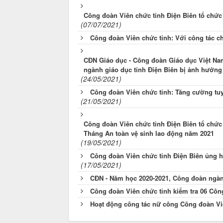
Công đoàn Viên chức tỉnh Điện Biên tổ chức 
(07/07/2021)
Công đoàn Viên chức tỉnh: Với công tác c
CĐN Giáo dục - Công đoàn Giáo dục Việt Nam
ngành giáo dục tỉnh Điện Biên bị ảnh hưởng
(24/05/2021)
Công đoàn Viên chức tỉnh: Tăng cường tuy
(21/05/2021)
Công đoàn Viên chức tỉnh Điện Biên tổ chứ
Tháng An toàn vệ sinh lao động năm 2021
(19/05/2021)
Công đoàn Viên chức tỉnh Điện Biên ủng h
(17/05/2021)
CĐN - Năm học 2020-2021, Công đoàn ngành
Công đoàn Viên chức tỉnh kiểm tra 06 Côn
Hoạt động công tác nữ công Công đoàn Vi