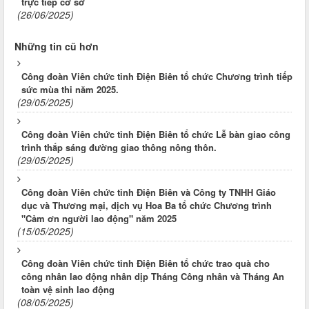
trực tiếp cơ sở
(26/06/2025)
Những tin cũ hơn
Công đoàn Viên chức tỉnh Điện Biên tổ chức Chương trình tiếp
sức mùa thi năm 2025.
(29/05/2025)
Công đoàn Viên chức tỉnh Điện Biên tổ chức Lễ bàn giao công
trình thắp sáng đường giao thông nông thôn.
(29/05/2025)
Công đoàn Viên chức tỉnh Điện Biên và Công ty TNHH Giáo
dục và Thương mại, dịch vụ Hoa Ba tổ chức Chương trình
"Cảm ơn người lao động" năm 2025
(15/05/2025)
Công đoàn Viên chức tỉnh Điện Biên tổ chức trao quà cho
công nhân lao động nhân dịp Tháng Công nhân và Tháng An
toàn vệ sinh lao động
(08/05/2025)