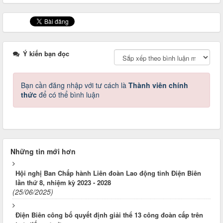
Ý kiến bạn đọc
Bạn cần đăng nhập với tư cách là
Thành viên chính
thức
để có thể bình luận
Những tin mới hơn
Hội nghị Ban Chấp hành Liên đoàn Lao động tỉnh Điện Biên
lần thứ 8, nhiệm kỳ 2023 - 2028
(25/06/2025)
Điện Biên công bố quyết định giải thể 13 công đoàn cấp trên