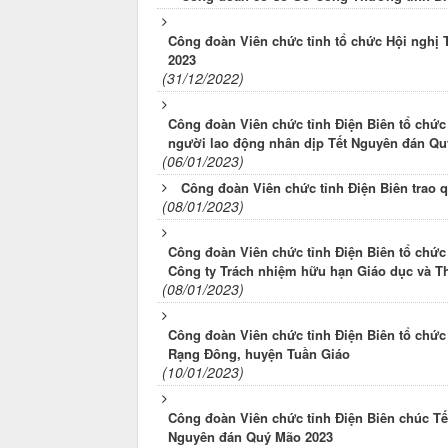
Công đoàn Viên chức tỉnh tổ chức Hội nghị 
2023
(31/12/2022)
Công đoàn Viên chức tỉnh Điện Biên tổ chức
người lao động nhân dịp Tết Nguyên đán Qu
(06/01/2023)
Công đoàn Viên chức tỉnh Điện Biên trao q
(08/01/2023)
Công đoàn Viên chức tỉnh Điện Biên tổ chức
Công ty Trách nhiệm hữu hạn Giáo dục và T
(08/01/2023)
Công đoàn Viên chức tỉnh Điện Biên tổ chức
Rạng Đông, huyện Tuần Giáo
(10/01/2023)
Công đoàn Viên chức tỉnh Điện Biên chúc Tế
Nguyên đán Quý Mão 2023