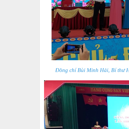
Đồng chí Bùi Minh Hải, Bí thư