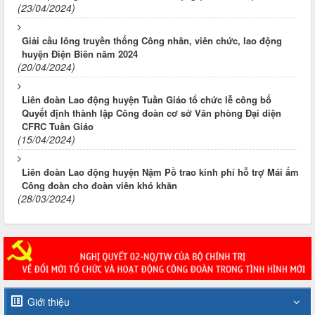
(23/04/2024)
Giải cầu lông truyền thống Công nhân, viên chức, lao động
huyện Điện Biên năm 2024
(20/04/2024)
Liên đoàn Lao động huyện Tuần Giáo tổ chức lễ công bố
Quyết định thành lập Công đoàn cơ sở Văn phòng Đại diện
CFRC Tuần Giáo
(15/04/2024)
Liên đoàn Lao động huyện Nậm Pồ trao kinh phí hỗ trợ Mái ấm
Công đoàn cho đoàn viên khó khăn
(28/03/2024)
Giới thiệu