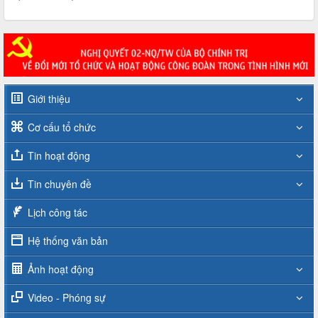
Giới thiệu
Cơ cấu tổ chức
Tin hoạt động
Tin chuyên đề
Lịch công tác
Hệ thống văn bản
Ảnh hoạt động
Video - Phóng sự