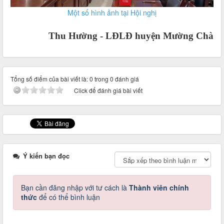
Một số hình ảnh tại Hội nghị
Thu Hường - LĐLĐ huyện Mường Chà
Tổng số điểm của bài viết là: 0 trong 0 đánh giá
Click để đánh giá bài viết
Ý kiến bạn đọc
Bạn cần đăng nhập với tư cách là
Thành viên chính
thức
để có thể bình luận