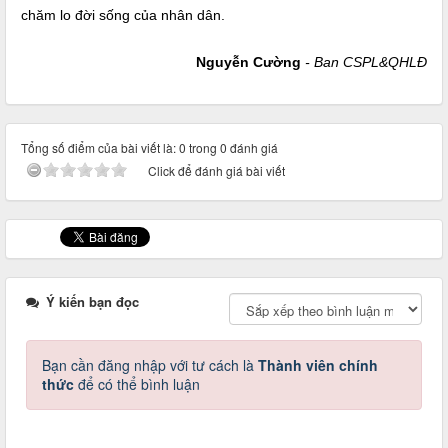
chăm lo đời sống của nhân dân.
Nguyễn Cường
- Ban CSPL&QHLĐ
Tổng số điểm của bài viết là: 0 trong 0 đánh giá
Click để đánh giá bài viết
Ý kiến bạn đọc
Bạn cần đăng nhập với tư cách là
Thành viên chính
thức
để có thể bình luận