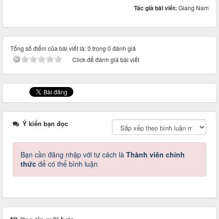
Tác giả bài viết:
Giang Nam
Tổng số điểm của bài viết là: 0 trong 0 đánh giá
Click để đánh giá bài viết
Ý kiến bạn đọc
Bạn cần đăng nhập với tư cách là
Thành viên chính
thức
để có thể bình luận