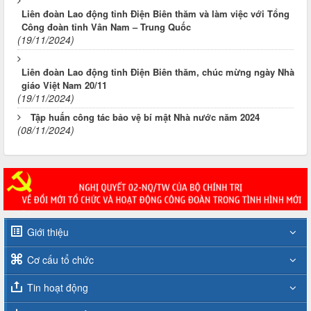
Liên đoàn Lao động tỉnh Điện Biên thăm và làm việc với Tổng
Công đoàn tỉnh Vân Nam – Trung Quốc
(19/11/2024)
Liên đoàn Lao động tỉnh Điện Biên thăm, chúc mừng ngày Nhà
giáo Việt Nam 20/11
(19/11/2024)
Tập huấn công tác bảo vệ bí mật Nhà nước năm 2024
(08/11/2024)
Giới thiệu
Cơ cấu tổ chức
Tin hoạt động