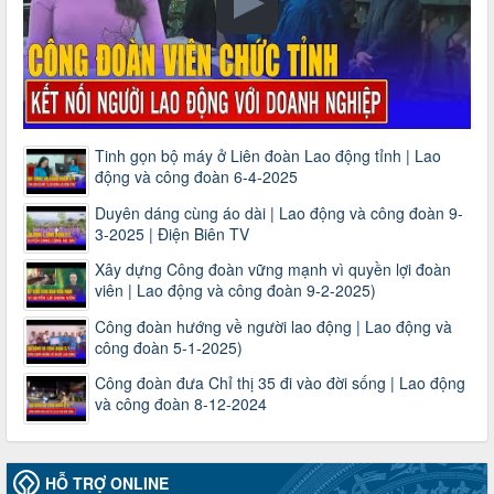
Tinh gọn bộ máy ở Liên đoàn Lao động tỉnh | Lao
động và công đoàn 6-4-2025
Duyên dáng cùng áo dài | Lao động và công đoàn 9-
3-2025 | Điện Biên TV
Xây dựng Công đoàn vững mạnh vì quyền lợi đoàn
viên | Lao động và công đoàn 9-2-2025)
Công đoàn hướng về người lao động | Lao động và
công đoàn 5-1-2025)
Công đoàn đưa Chỉ thị 35 đi vào đời sống | Lao động
và công đoàn 8-12-2024
HỖ TRỢ ONLINE