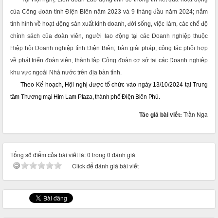
của Công đoàn tỉnh Điện Biên năm 2023 và 9 tháng đầu năm 2024; nắm
tình hình về hoạt động sản xuất kinh doanh, đời sống, việc làm, các chế độ
chính sách của đoàn viên, người lao động tại các Doanh nghiệp thuộc
Hiệp hội Doanh nghiệp tỉnh Điện Biên; bàn giải pháp, công tác phối hợp
về phát triển đoàn viên, thành lập Công đoàn cơ sở tại các Doanh nghiệp
khu vực ngoài Nhà nước trên địa bàn tỉnh.
Theo Kế hoạch, Hội nghị được tổ chức vào ngày 13/10/2024 tại
Trung
tâm Thương mại Him Lam Plaza, thành phố Điện Biên Phủ
.
Tác giả bài viết:
Trần Nga
Tổng số điểm của bài viết là: 0 trong 0 đánh giá
Click để đánh giá bài viết