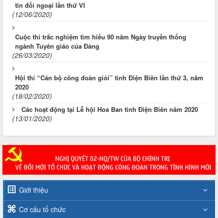
tin đối ngoại lần thứ VI
(12/06/2020)
Cuộc thi trắc nghiệm tìm hiểu 90 năm Ngày truyền thống
ngành Tuyên giáo của Đảng
(26/03/2020)
Hội thi “Cán bộ công đoàn giỏi” tỉnh Điện Biên lần thứ 3, năm
2020
(18/02/2020)
Các hoạt động tại Lễ hội Hoa Ban tỉnh Điện Biên năm 2020
(13/01/2020)
Giới thiệu
Cơ cấu tổ chức