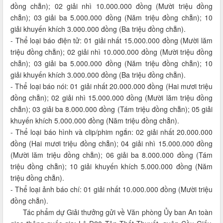
đồng chẵn); 02 giải nhì 10.000.000 đồng (Mười triệu đồng
chẵn); 03 giải ba 5.000.000 đồng (Năm triệu đồng chẵn); 10
giải khuyến khích 3.000.000 đồng (Ba triệu đồng chẵn).
- Thể loại báo điện tử: 01 giải nhất 15.000.000 đồng (Mười lăm
triệu đồng chẵn); 02 giải nhì 10.000.000 đồng (Mười triệu đồng
chẵn); 03 giải ba 5.000.000 đồng (Năm triệu đồng chẵn); 10
giải khuyến khích 3.000.000 đồng (Ba triệu đồng chẵn).
- Thể loại báo nói: 01 giải nhất 20.000.000 đồng (Hai mươi triệu
đồng chẵn); 02 giải nhì 15.000.000 đồng (Mười lăm triệu đồng
chẵn); 03 giải ba 8.000.000 đồng (Tám triệu đồng chẵn); 05 giải
khuyến khích 5.000.000 đồng (Năm triệu đồng chẵn).
- Thể loại báo hình và clip/phim ngắn: 02 giải nhất 20.000.000
đồng (Hai mươi triệu đồng chẵn); 04 giải nhì 15.000.000 đồng
(Mười lăm triệu đồng chẵn); 06 giải ba 8.000.000 đồng (Tám
triệu đồng chẵn); 10 giải khuyến khích 5.000.000 đồng (Năm
triệu đồng chẵn).
- Thể loại ảnh báo chí: 01 giải nhất 10.000.000 đồng (Mười triệu
đồng chẵn).
Tác phẩm dự Giải thưởng gửi về Văn phòng Ủy ban An toàn