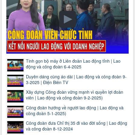
Tinh gọn bộ máy ở Liên đoàn Lao động tỉnh | Lao
động và công đoàn 6-4-2025
Duyên dáng cùng áo dài | Lao động và công đoàn 9-
3-2025 | Điện Biên TV
Xây dựng Công đoàn vững mạnh vì quyền lợi đoàn
viên | Lao động và công đoàn 9-2-2025)
Công đoàn hướng về người lao động | Lao động và
công đoàn 5-1-2025)
Công đoàn đưa Chỉ thị 35 đi vào đời sống | Lao động
và công đoàn 8-12-2024