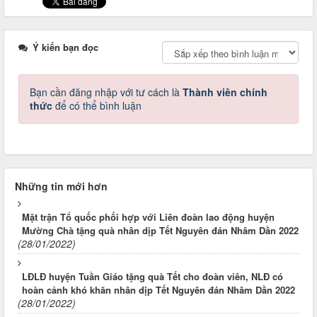
Ý kiến bạn đọc
Bạn cần đăng nhập với tư cách là
Thành viên chính
thức
để có thể bình luận
Những tin mới hơn
Mặt trận Tổ quốc phối hợp với Liên đoàn lao động huyện
Mường Chà tặng quà nhân dịp Tết Nguyên đán Nhâm Dần 2022
(28/01/2022)
LĐLĐ huyện Tuần Giáo tặng quà Tết cho đoàn viên, NLĐ có
hoàn cảnh khó khăn nhân dịp Tết Nguyên đán Nhâm Dần 2022
(28/01/2022)