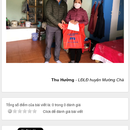
Thu Hường
- LĐLĐ huyện Mường Chà
Tổng số điểm của bài viết là: 0 trong 0 đánh giá
Click để đánh giá bài viết