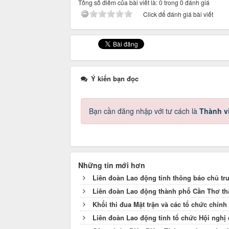
Tổng số điểm của bài viết là: 0 trong 0 đánh giá
Click để đánh giá bài viết
Ý kiến bạn đọc
Bạn cần đăng nhập với tư cách là
Thành v
Những tin mới hơn
Liên đoàn Lao động tỉnh thông báo chủ tr
Liên đoàn Lao động thành phố Cần Thơ thă
Khối thi đua Mặt trận và các tổ chức chính
Liên đoàn Lao động tỉnh tổ chức Hội nghị