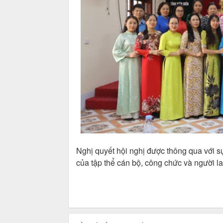
Nghị quyết hội nghị được thông qua với s
của tập thể cán bộ, công chức và người l