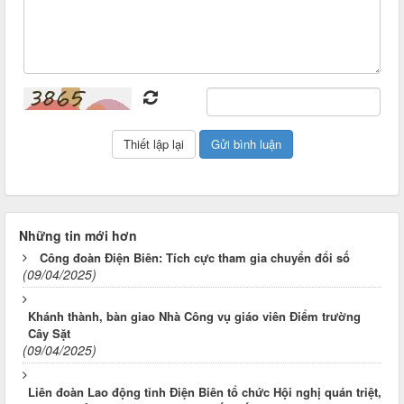
Những tin mới hơn
Công đoàn Điện Biên: Tích cực tham gia chuyển đổi số
(09/04/2025)
Khánh thành, bàn giao Nhà Công vụ giáo viên Điểm trường
Cây Sặt
(09/04/2025)
Liên đoàn Lao động tỉnh Điện Biên tổ chức Hội nghị quán triệt,