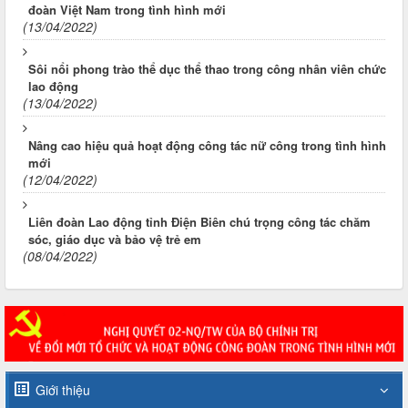
đoàn Việt Nam trong tình hình mới
(13/04/2022)
Sôi nổi phong trào thể dục thể thao trong công nhân viên chức
lao động
(13/04/2022)
Nâng cao hiệu quả hoạt động công tác nữ công trong tình hình
mới
(12/04/2022)
Liên đoàn Lao động tỉnh Điện Biên chú trọng công tác chăm
sóc, giáo dục và bảo vệ trẻ em
(08/04/2022)
Giới thiệu