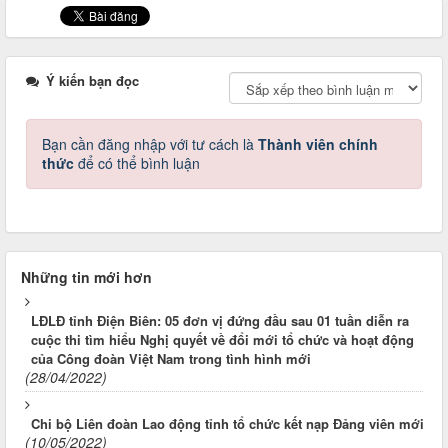
Ý kiến bạn đọc
Bạn cần đăng nhập với tư cách là
Thành viên chính
thức
để có thể bình luận
Những tin mới hơn
LĐLĐ tỉnh Điện Biên: 05 đơn vị đứng đầu sau 01 tuần diễn ra
cuộc thi tìm hiểu Nghị quyết về đổi mới tổ chức và hoạt động
của Công đoàn Việt Nam trong tình hình mới
(28/04/2022)
Chi bộ Liên đoàn Lao động tỉnh tổ chức kết nạp Đảng viên mới
(10/05/2022)